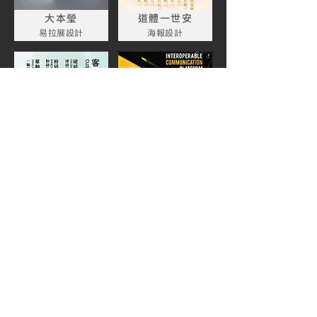
大本瑩
道體一世安
易拉展設計
海報設計
鉅展
利滙
海報設計
海報設計
載入更多