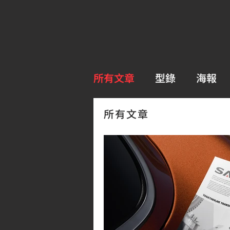
所有文章
型錄
海報
所有文章