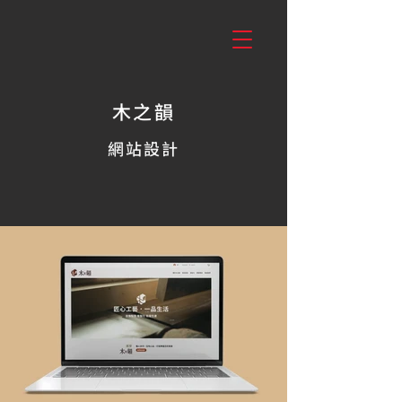
木之韻
網站設計