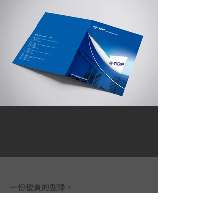
一份優質的型錄，
是一個不會說話的超級業務員