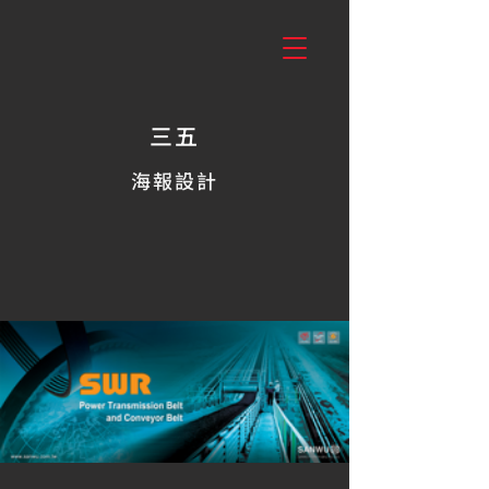
三五
海報設計