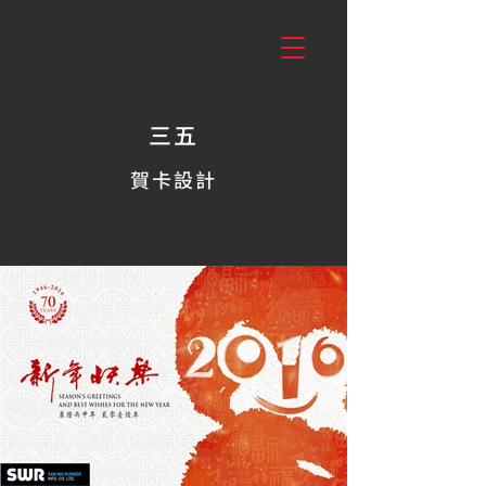
三五
賀卡設計