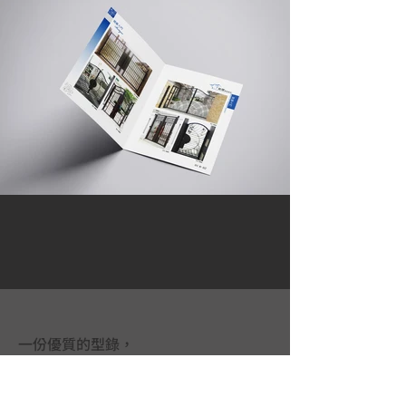
一份優質的型錄，
是一個不會說話的超級業務員