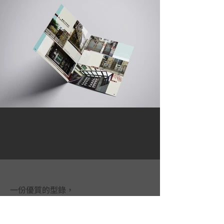
一份優質的型錄，
是一個不會說話的超級業務員