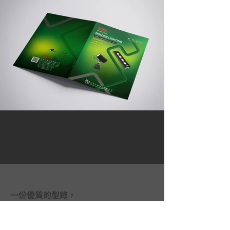
一份優質的型錄，
是一個不會說話的超級業務員