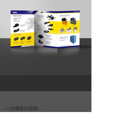
一份優質的型錄，
是一個不會說話的超級業務員