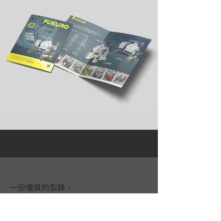
一份優質的型錄，
是一個不會說話的超級業務員