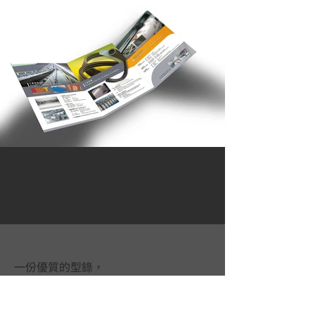
一份優質的型錄，
是一個不會說話的超級業務員