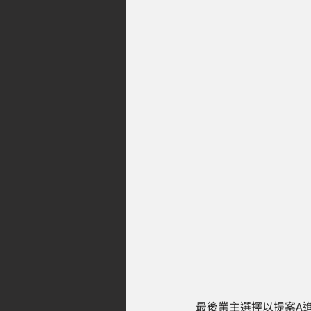
最後業主選擇以提案A