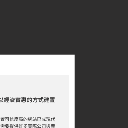
以經濟實惠的方式建置
建置可信度高的網站已成現代
著需要提供許多實際公司與產