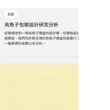
包裝
烏魚子包裝設計研究分析
近期接收到一例烏魚子禮盒的設計案，在開始設計
提案前，我們先針對台灣的烏魚子禮盒包裝進行了
一連串資料收集以及分析。